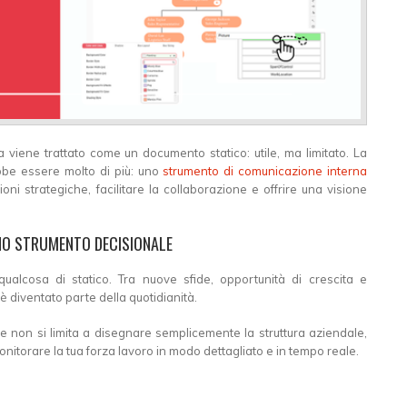
 viene trattato come un documento statico: utile, ma limitato. La
be essere molto di più: uno
strumento di comunicazione interna
ni strategiche, facilitare la collaborazione e offrire una visione
NO STRUMENTO DECISIONALE
qualcosa di statico. Tra nuove sfide, opportunità di crescita e
 è diventato parte della quotidianità.
e non si limita a disegnare semplicemente la struttura aziendale,
nitorare la tua forza lavoro in modo dettagliato e in tempo reale.