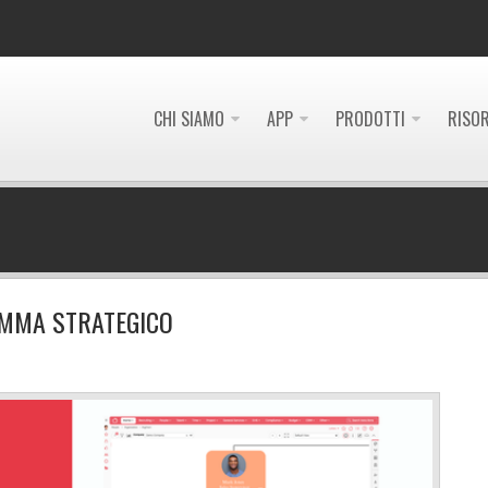
CHI SIAMO
APP
PRODOTTI
RISO
MMA STRATEGICO