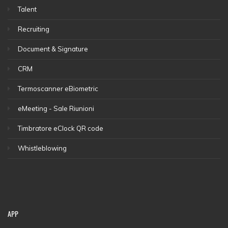
Talent
Recruiting
Document & Signature
CRM
Termoscanner eBiometric
eMeeting - Sale Riunioni
Timbratore eClock QR code
Whistleblowing
APP