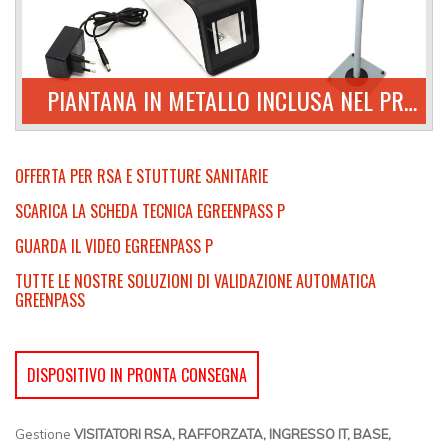
PIANTANA IN METALLO INCLUSA NEL PREZZO
OFFERTA PER RSA E STUTTURE SANITARIE
SCARICA LA SCHEDA TECNICA EGREENPASS P
GUARDA IL VIDEO EGREENPASS P
TUTTE LE NOSTRE SOLUZIONI DI VALIDAZIONE AUTOMATICA
GREENPASS
DISPOSITIVO IN PRONTA CONSEGNA
Gestione
VISITATORI RSA, RAFFORZATA, INGRESSO IT, BASE,