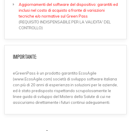
Aggiornamenti del software del dispositivo: garantiti ed
inclusi nel costo di acquisto a fronte di variazioni
tecniche e/o normative sul Green Pass
(REQUISITO INDISPENSABILE PER LA VALIDITA' DEL
CONTROLLO)
IMPORTANTE:
eGreenPass è un prodotto garantito EcosAgile
(www.EcosAgile.com) società di sviluppo software italiana
con più di 20 anni di esperienza in soluzioni per le aziende,
ed è stato predisposto rispettando scrupolosamente le
linee guida di sviluppo del Mistero della Salute di cui ne
assicuriamo direttamente i futuri continui adeguamenti.