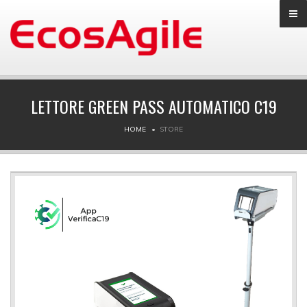
LETTORE GREEN PASS AUTOMATICO C19
HOME
STORE