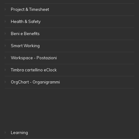
Project & Timesheet
Health & Safety
Beni e Benefits
Smart Working
Workspace - Postazioni
Timbra cartellino eClock
OrgChart - Organigrammi
Learning