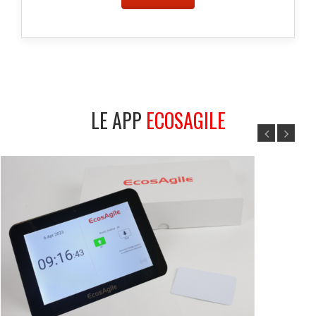
LE APP
ECOSAGILE