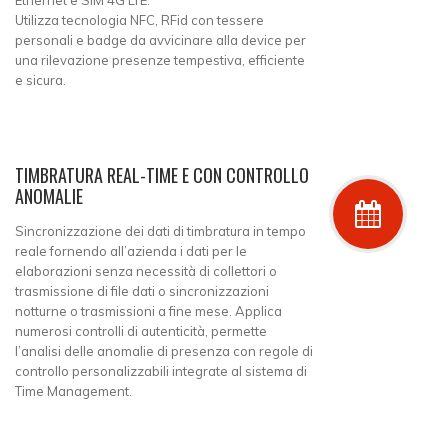
Utilizza tecnologia NFC, RFid con tessere
personali e badge da avvicinare alla device per
una rilevazione presenze tempestiva, efficiente
e sicura.
TIMBRATURA REAL-TIME E CON CONTROLLO
ANOMALIE
Sincronizzazione dei dati di timbratura in tempo
reale fornendo all’azienda i dati per le
elaborazioni senza necessità di collettori o
trasmissione di file dati o sincronizzazioni
notturne o trasmissioni a fine mese. Applica
numerosi controlli di autenticità, permette
l’analisi delle anomalie di presenza con regole di
controllo personalizzabili integrate al sistema di
Time Management.