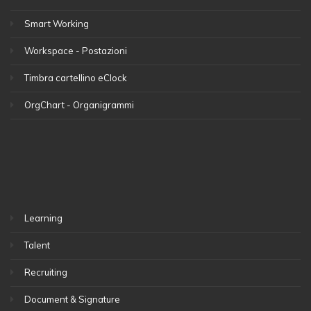
Smart Working
Workspace - Postazioni
Timbra cartellino eClock
OrgChart - Organigrammi
Learning
Talent
Recruiting
Document & Signature