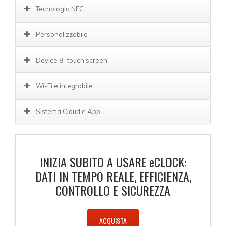
Tecnologia NFC
Personalizzabile
Device 8” touch screen
Wi-Fi e integrabile
Sistema Cloud e App
INIZIA SUBITO A USARE
e
CLOCK:
DATI IN TEMPO REALE, EFFICIENZA,
CONTROLLO E SICUREZZA
ACQUISTA