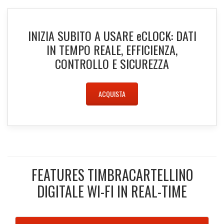
INIZIA SUBITO A USARE
e
CLOCK: DATI
IN TEMPO REALE, EFFICIENZA,
CONTROLLO E SICUREZZA
ACQUISTA
FEATURES TIMBRACARTELLINO
DIGITALE WI-FI IN REAL-TIME