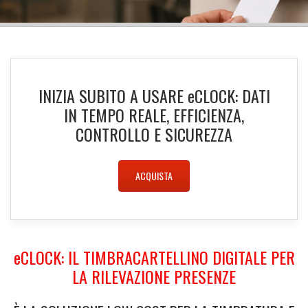
INIZIA SUBITO A USARE
e
CLOCK: DATI
IN TEMPO REALE, EFFICIENZA,
CONTROLLO E SICUREZZA
ACQUISTA
e
CLOCK
: IL TIMBRACARTELLINO DIGITALE PER
LA RILEVAZIONE PRESENZE