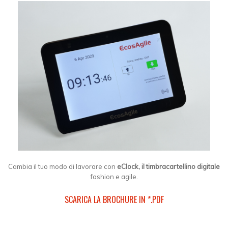
Cambia il tuo modo di lavorare con
eClock, il timbracartellino digitale
fashion e agile.
SCARICA LA BROCHURE IN *.PDF