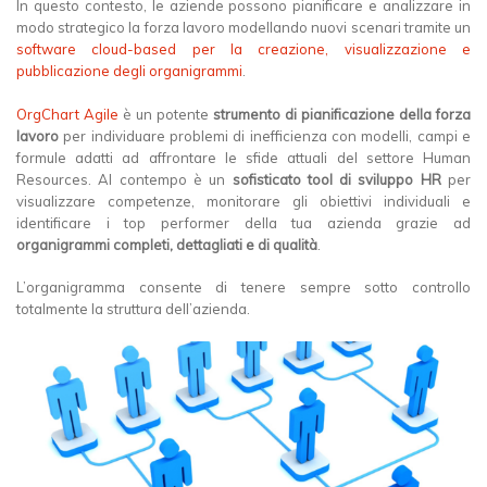
In questo contesto, le aziende possono pianificare e analizzare in
modo strategico la forza lavoro modellando nuovi scenari tramite un
software cloud-based per la creazione, visualizzazione e
pubblicazione degli organigrammi
.
OrgChart Agile
è un potente
strumento di pianificazione della forza
lavoro
per individuare problemi di inefficienza con modelli, campi e
formule adatti ad affrontare le sfide attuali del settore Human
Resources. Al contempo è un
sofisticato tool di sviluppo HR
per
visualizzare competenze, monitorare gli obiettivi individuali e
identificare i top performer della tua azienda grazie ad
organigrammi completi, dettagliati e di qualità
.
L’organigramma consente di tenere sempre sotto controllo
totalmente la struttura dell’azienda.