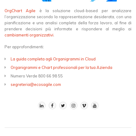
OrgChart Agile
è la soluzione cloud-based per analizzare
l’organizzazione secondo la rappresentazione desiderata, con una
pianificazione e una analisi completa della forza lavoro, al fine di
prendere decisioni più informate e rispondere al meglio ai
cambiamenti organizzativi
.
Per approfondimenti:
La guida completa agli Organigrammi in Cloud
Organigrammi e Chart professionali per la tua Azienda
Numero Verde 800 66 98 55
segreteria@ecosagile.com