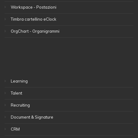
Workspace - Postazioni
Timbra cartellino eClock
OrgChart - Organigrammi
Learning
Talent
Recruiting
Document & Signature
CRM