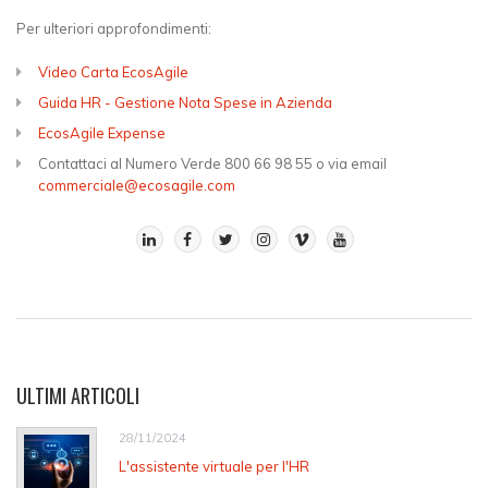
Per ulteriori approfondimenti:
Video Carta EcosAgile
Guida HR - Gestione Nota Spese in Azienda
EcosAgile Expense
Contattaci al Numero Verde 800 66 98 55 o via email
commerciale@ecosagile.com
ULTIMI ARTICOLI
28/11/2024
L'assistente virtuale per l'HR