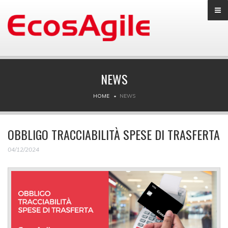
NEWS
HOME
NEWS
OBBLIGO TRACCIABILITÀ SPESE DI TRASFERTA
04/12/2024