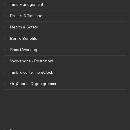
Time Management
Project & Timesheet
Health & Safety
Beni e Benefits
Smart Working
Workspace - Postazioni
Timbra cartellino eClock
OrgChart - Organigrammi