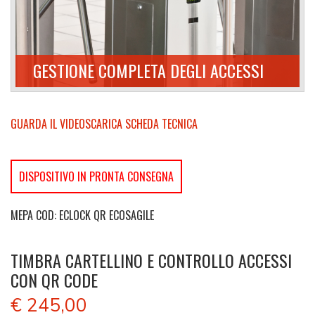
GESTIONE COMPLETA DEGLI ACCESSI
GUARDA IL VIDEO
SCARICA SCHEDA TECNICA
DISPOSITIVO IN PRONTA CONSEGNA
MEPA COD: ECLOCK QR ECOSAGILE
TIMBRA CARTELLINO E CONTROLLO ACCESSI
CON QR CODE
€ 245,00