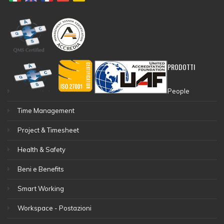
PRODOTTI
People
Time Management
Project & Timesheet
Health & Safety
Beni e Benefits
Smart Working
Workspace - Postazioni