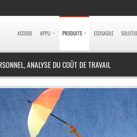
ACCUEIL
APPLI
PRODUITS
ECOSAGILE
SOLUTI
SONNEL, ANALYSE DU COÛT DE TRAVAIL