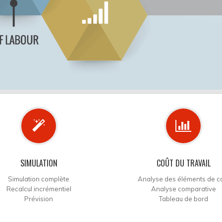
SIMULATION
COÛT DU TRAVAIL
Simulation complète
Analyse des éléments de c
Recalcul incrémentiel
Analyse comparative
Prévision
Tableau de bord