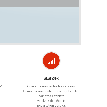
ANALYSES
oût
Comparaisons entre les versions
Comparaisons entre les budgets et les
comptes définitifs
Analyse des écarts
Exportation vers xls