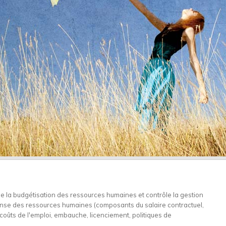
 la budgétisation des ressources humaines et contrôle la gestion
ense des ressources humaines (composants du salaire contractuel,
coûts de l'emploi, embauche, licenciement, politiques de