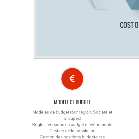
MODÈLE DE BUDGET
Modèles de budget (par région, Société et
Groupes)
Règles, Versions du budget d'événements
Gestion de la population
Gestion des positions budgétaires