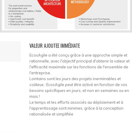
VALEUR AJOUTEE IMMÉDIATE
EcosAgile a été conçu grâce à une approche simple et
rationnelle, avec l'objectif principal d'obtenir la valeur et
l'efficacité maximale sur les fonctions de l'ensemble de
l'entreprise.
Lointains sont les jours des projets inerminables et
coûteux : EcosAgile peut être activé en fonction de vos
besoins spécifiques en jours, et non en semaines ou en
mois !
Le temps et les efforts associés au déploiement et à
l'apprentissage sont minimes, grâce à la conception
rationalisée et simplifiée