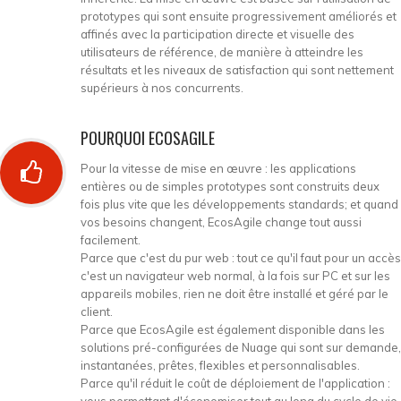
prototypes qui sont ensuite progressivement améliorés et
affinés avec la participation directe et visuelle des
utilisateurs de référence, de manière à atteindre les
résultats et les niveaux de satisfaction qui sont nettement
supérieurs à nos concurrents.
POURQUOI ECOSAGILE
Pour la vitesse de mise en œuvre : les applications
entières ou de simples prototypes sont construits deux
fois plus vite que les développements standards; et quand
vos besoins changent, EcosAgile change tout aussi
facilement.
Parce que c'est du pur web : tout ce qu'il faut pour un accès
c'est un navigateur web normal, à la fois sur PC et sur les
appareils mobiles, rien ne doit être installé et géré par le
client.
Parce que EcosAgile est également disponible dans les
solutions pré-configurées de Nuage qui sont sur demande,
instantanées, prêtes, flexibles et personnalisables.
Parce qu'il réduit le coût de déploiement de l'application :