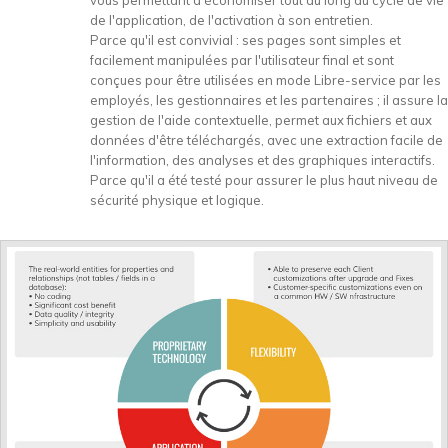
vous permettant d'économiser tout au long du cycle de vie
de l'application, de l'activation à son entretien.
Parce qu'il est convivial : ses pages sont simples et
facilement manipulées par l'utilisateur final et sont
conçues pour être utilisées en mode Libre-service par les
employés, les gestionnaires et les partenaires ; il assure la
gestion de l'aide contextuelle, permet aux fichiers et aux
données d'être téléchargés, avec une extraction facile de
l'information, des analyses et des graphiques interactifs.
Parce qu'il a été testé pour assurer le plus haut niveau de
sécurité physique et logique.