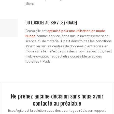
client.
DU LOGICIEL AU SERVICE (NUAGE)
EcosAgile est
optimisé pour une utilisation en mode
Nuage
comme service, sans aucun investissement de
licence ou de matériel. Il peut dans toutes les conditions
s'installer sur les centres de données d'entreprise en
mode sur site. Il n'exige pas des plug-ins spéciaux, il est
multi-navigateur et peut être accessible avec des
tablettes / iPads.
Ne prenez aucune décision sans nous avoir
contacté au préalable
EcosAgile est la solution avec des avantages réels par rapport