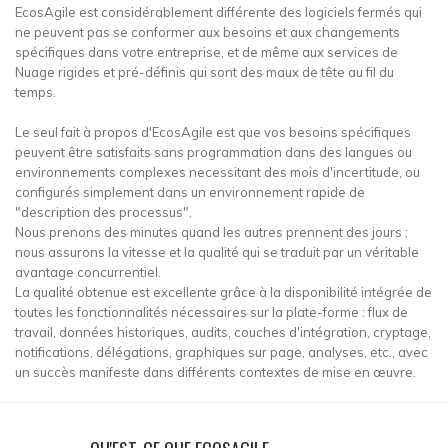
EcosAgile est considérablement différente des logiciels fermés qui
ne peuvent pas se conformer aux besoins et aux changements
spécifiques dans votre entreprise, et de même aux services de
Nuage rigides et pré-définis qui sont des maux de tête au fil du
temps.
Le seul fait à propos d'EcosAgile est que vos besoins spécifiques
peuvent être satisfaits sans programmation dans des langues ou
environnements complexes necessitant des mois d'incertitude, ou
configurés simplement dans un environnement rapide de
"description des processus".
Nous prenons des minutes quand les autres prennent des jours ;
nous assurons la vitesse et la qualité qui se traduit par un véritable
avantage concurrentiel.
La qualité obtenue est excellente grâce à la disponibilité intégrée de
toutes les fonctionnalités nécessaires sur la plate-forme : flux de
travail, données historiques, audits, couches d'intégration, cryptage,
notifications, délégations, graphiques sur page, analyses, etc., avec
un succès manifeste dans différents contextes de mise en œuvre.