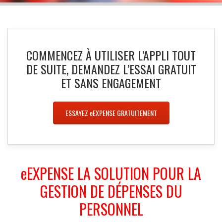
COMMENCEZ À UTILISER L’APPLI TOUT
DE SUITE, DEMANDEZ L’ESSAI GRATUIT
ET SANS ENGAGEMENT
ESSAYEZ
e
EXPENSE GRATUITEMENT
e
EXPENSE
LA SOLUTION POUR LA
GESTION DE DÉPENSES DU
PERSONNEL