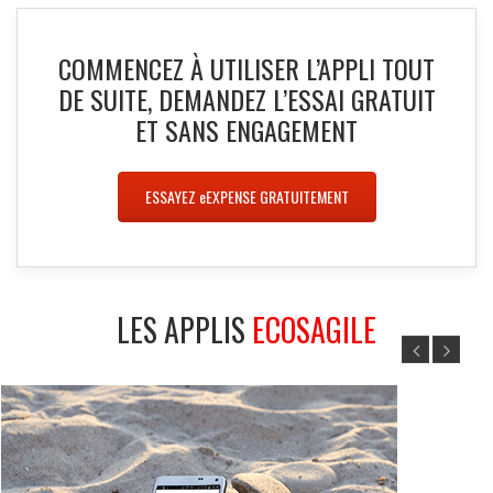
COMMENCEZ À UTILISER L’APPLI TOUT
DE SUITE, DEMANDEZ L’ESSAI GRATUIT
ET SANS ENGAGEMENT
ESSAYEZ
e
EXPENSE GRATUITEMENT
LES APPLIS
ECOSAGILE