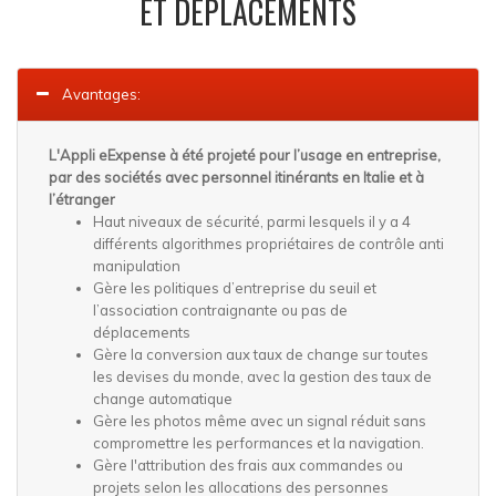
ET DÉPLACEMENTS
Avantages:
L'Appli eExpense à été projeté pour l’usage en entreprise,
par des sociétés avec personnel itinérants en Italie et à
l’étranger
Haut niveaux de sécurité, parmi lesquels il y a 4
différents algorithmes propriétaires de contrôle anti
manipulation
Gère les politiques d’entreprise du seuil et
l’association contraignante ou pas de
déplacements
Gère la conversion aux taux de change sur toutes
les devises du monde, avec la gestion des taux de
change automatique
Gère les photos même avec un signal réduit sans
compromettre les performances et la navigation.
Gère l'attribution des frais aux commandes ou
projets selon les allocations des personnes