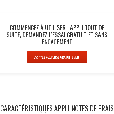
COMMENCEZ À UTILISER L’APPLI TOUT DE
SUITE, DEMANDEZ L’ESSAI GRATUIT ET SANS
ENGAGEMENT
ESSAYEZ
e
EXPENSE GRATUITEMENT
CARACTÉRISTIQUES APPLI NOTES DE FRAIS