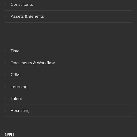
Consultants
Assets & Benefits
Time
Documents & Workflow
CRM
Learning
Talent
Recruiting
APPLI