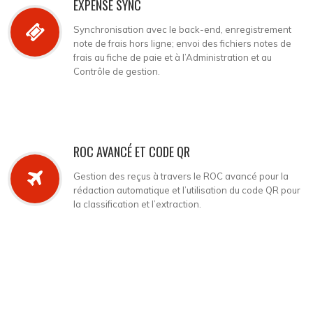
EXPENSE SYNC
Synchronisation avec le back-end, enregistrement
note de frais hors ligne; envoi des fichiers notes de
frais au fiche de paie et à l’Administration et au
Contrôle de gestion.
ROC AVANCÉ ET CODE QR
Gestion des reçus à travers le ROC avancé pour la
rédaction automatique et l’utilisation du code QR pour
la classification et l’extraction.