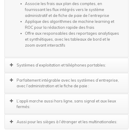
Associe les frais aux plan des comptes, en
fournissant les flux intégrés vers le système
administratif et de fiche de paie de l’entreprise
Applique des algorithmes de machine learning et
ROC pour la rédaction rapide des frais
Offre aux responsables des reportages analytiques
et synthétiques, avec les tableaux de bord et le
zoom avant interactifs
Systèmes d’exploitation et téléphones portables:
Parfaitement intégrable avec les systèmes d’entreprise,
avec l’administration et le fiche de paie :
L’appli marche aussi hors ligne, sans signal et aux lieux
fermés:
Aussi pour les sièges à l’étranger et les multinationales: